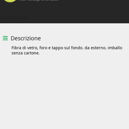
Descrizione
Descrizione
Fibra di vetro, foro e tappo sul fondo. da esterno. imballo
senza cartone.