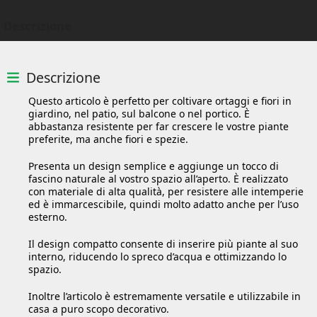
Descrizione
Descrizione
Questo articolo è perfetto per coltivare ortaggi e fiori in
giardino, nel patio, sul balcone o nel portico. È
abbastanza resistente per far crescere le vostre piante
preferite, ma anche fiori e spezie.
Presenta un design semplice e aggiunge un tocco di
fascino naturale al vostro spazio all’aperto. È realizzato
con materiale di alta qualità, per resistere alle intemperie
ed è immarcescibile, quindi molto adatto anche per l’uso
esterno.
Il design compatto consente di inserire più piante al suo
interno, riducendo lo spreco d’acqua e ottimizzando lo
spazio.
Inoltre l’articolo è estremamente versatile e utilizzabile in
casa a puro scopo decorativo.