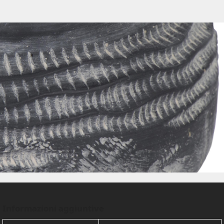
Informazioni aggiuntive