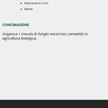
Torba bruna 0–5 mm
Fyberal
CONCIMAZIONE
Organica + inoculo di funghi micorrizici consentiti in
agricoltura biologica.