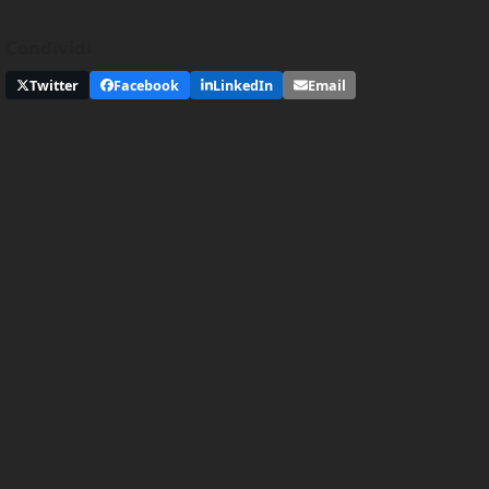
Condividi
Twitter
Facebook
LinkedIn
Email