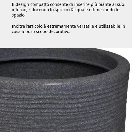
Il design compatto consente di inserire più piante al suo
interno, riducendo lo spreco d’acqua e ottimizzando lo
spazio.
Inoltre l’articolo è estremamente versatile e utilizzabile in
casa a puro scopo decorativo.