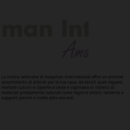
La nostra selezione di Koopman International offre un enorme
assortimento di articoli per la tua casa, da tessili quali tappeti,
morbidi cuscini e coperte a ceste e coprivaso in intrecci di
materiali prettamente naturali come legno e vimini, lanterne e
supporti pensili e molto altro ancora!