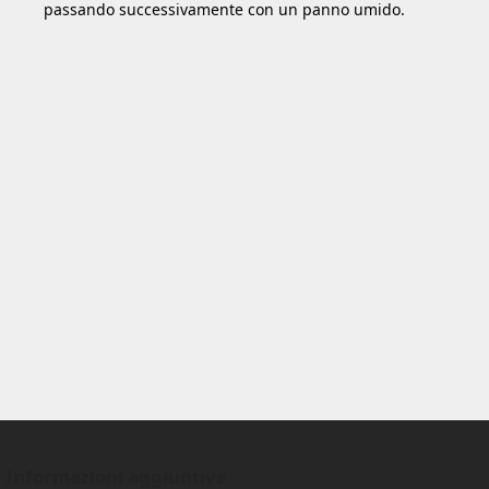
passando successivamente con un panno umido.
Informazioni aggiuntive