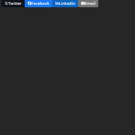
Twitter
Facebook
LinkedIn
Email