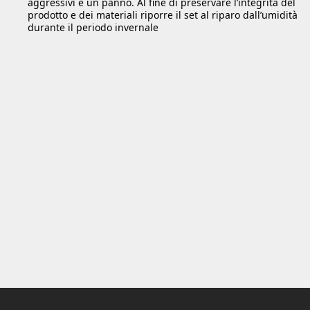
aggressivi e un panno. Al fine di preservare l’integrità del
prodotto e dei materiali riporre il set al riparo dall’umidità
durante il periodo invernale