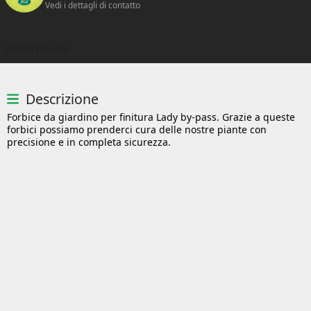
Vedi i dettagli di contatto
Descrizione
Descrizione
Forbice da giardino per finitura Lady by-pass. Grazie a queste
forbici possiamo prenderci cura delle nostre piante con
precisione e in completa sicurezza.