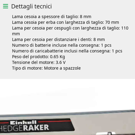
Dettagli tecnici
Lama cesoia a spessore di taglio:
8 mm
Lama cesoia per erba con larghezza di taglio:
70 mm
Lama per cesoia per cespugli con larghezza di taglio:
110
mm
Lama per cesoia per distanziare i denti:
8 mm
Numero di batterie incluse nella consegna:
1 pcs
Numero di caricabatterie inclusi nella consegna:
1 pcs
Peso del prodotto:
0.65 Kg
Tensione del motore:
3.6 V
Tipo di motore:
Motore a spazzole