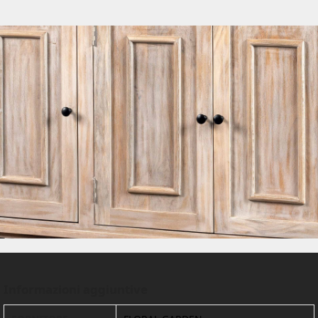
Informazioni aggiuntive