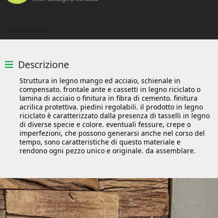
Descrizione
Descrizione
Struttura in legno mango ed acciaio, schienale in
compensato. frontale ante e cassetti in legno riciclato o
lamina di acciaio o finitura in fibra di cemento. finitura
acrilica protettiva. piedini regolabili. il prodotto in legno
riciclato è caratterizzato dalla presenza di tasselli in legno
di diverse specie e colore. eventuali fessure, crepe o
imperfezioni, che possono generarsi anche nel corso del
tempo, sono caratteristiche di questo materiale e
rendono ogni pezzo unico e originale. da assemblare.