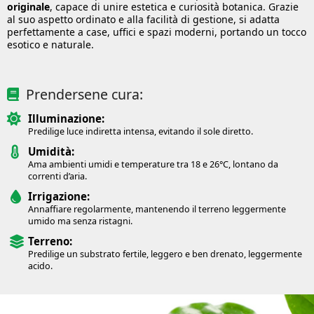
originale
, capace di unire estetica e curiosità botanica. Grazie
al suo aspetto ordinato e alla facilità di gestione, si adatta
perfettamente a case, uffici e spazi moderni, portando un tocco
esotico e naturale.
Prendersene cura:
Illuminazione:
Predilige luce indiretta intensa, evitando il sole diretto.
Umidità:
Ama ambienti umidi e temperature tra 18 e 26°C, lontano da
correnti d’aria.
Irrigazione:
Annaffiare regolarmente, mantenendo il terreno leggermente
umido ma senza ristagni.
Terreno:
Predilige un substrato fertile, leggero e ben drenato, leggermente
acido.