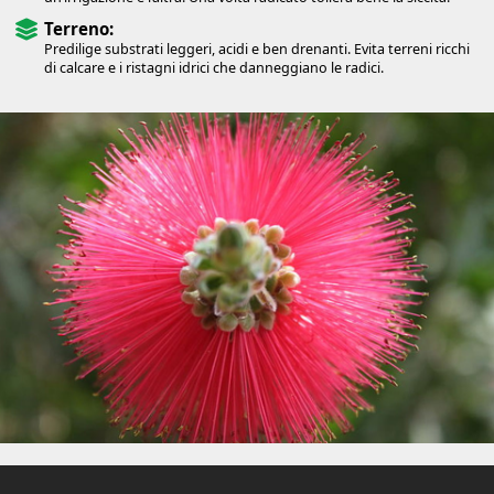
Terreno:
Predilige substrati leggeri, acidi e ben drenanti. Evita terreni ricchi
di calcare e i ristagni idrici che danneggiano le radici.