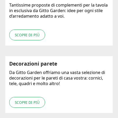
Tantissime proposte di complementi per la tavola
in esclusiva da Gitto Garden: idee per ogni stile
d’arredamento adatto a voi.
SCOPRI DI PIÙ
Decorazioni parete
Da Gitto Garden offriamo una vasta selezione di
decorazioni per le pareti di casa vostra: cornici,
tele, quadri e molto altro!
SCOPRI DI PIÙ