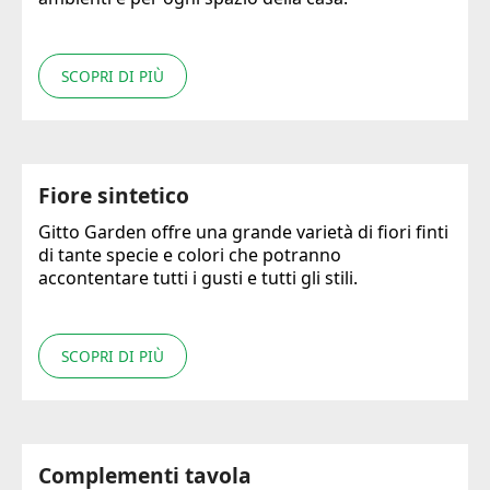
SCOPRI DI PIÙ
Fiore sintetico
Gitto Garden offre una grande varietà di fiori finti
di tante specie e colori che potranno
accontentare tutti i gusti e tutti gli stili.
SCOPRI DI PIÙ
Complementi tavola