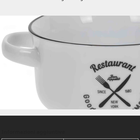
Informazioni aggiuntive