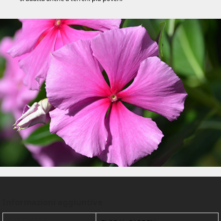
Informazioni aggiuntive