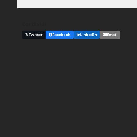
Condividi
Twitter
Facebook
LinkedIn
Email