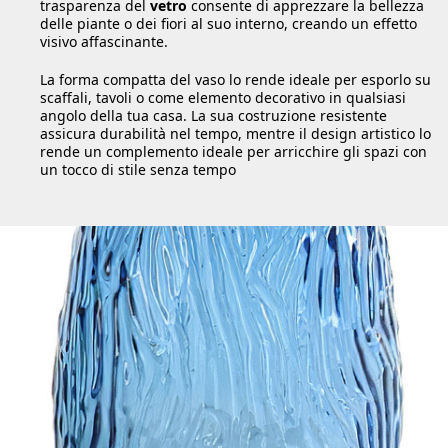
trasparenza del
vetro
consente di apprezzare la bellezza
delle piante o dei fiori al suo interno, creando un effetto
visivo affascinante.
La forma compatta del vaso lo rende ideale per esporlo su
scaffali, tavoli o come elemento decorativo in qualsiasi
angolo della tua casa. La sua costruzione resistente
assicura durabilità nel tempo, mentre il design artistico lo
rende un complemento ideale per arricchire gli spazi con
un tocco di stile senza tempo