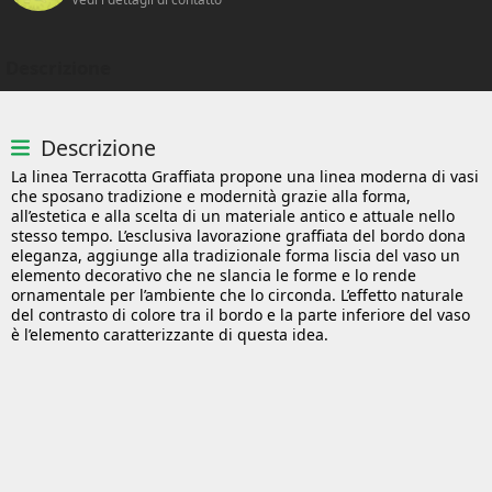
Descrizione
Descrizione
La linea Terracotta Graffiata propone una linea moderna di vasi
che sposano tradizione e modernità grazie alla forma,
all’estetica e alla scelta di un materiale antico e attuale nello
stesso tempo. L’esclusiva lavorazione graffiata del bordo dona
eleganza, aggiunge alla tradizionale forma liscia del vaso un
elemento decorativo che ne slancia le forme e lo rende
ornamentale per l’ambiente che lo circonda. L’effetto naturale
del contrasto di colore tra il bordo e la parte inferiore del vaso
è l’elemento caratterizzante di questa idea.