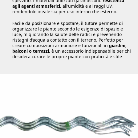
spezzino. I materiali utilizzati garantiscono
resistenza
agli agenti atmosferici
, all’umidità e ai raggi UV,
rendendolo ideale sia per uso interno che esterno.
Facile da posizionare e spostare, il tutore permette di
organizzare le piante secondo le esigenze di spazio e
luce, migliorando la salute delle radici e prevenendo
ristagni d’acqua a contatto con il terreno. Perfetto per
creare composizioni armoniose e funzionali in
giardini,
balconi o terrazzi
, è un accessorio indispensabile per chi
desidera curare le proprie piante con praticità e stile