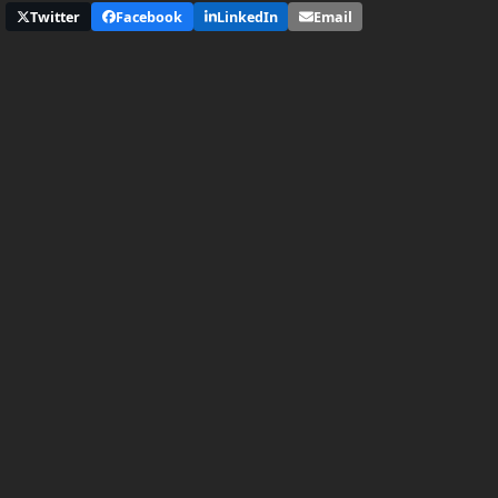
Twitter
Facebook
LinkedIn
Email