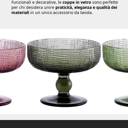
Funzionali e decorative, le
coppe in vetro
sono perfette
per chi desidera unire
praticità, eleganza e qualità dei
materiali
in un unico accessorio da tavola.