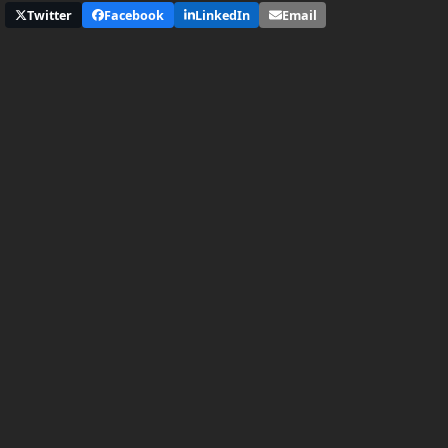
Twitter
Facebook
LinkedIn
Email