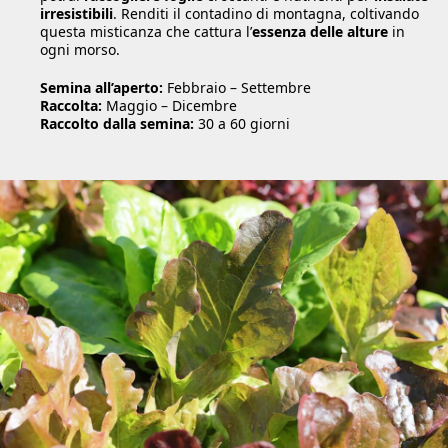
irresistibili
. Renditi il contadino di montagna, coltivando
questa misticanza che cattura l’
essenza delle alture
in
ogni morso.
Semina all’aperto:
Febbraio – Settembre
Raccolta:
Maggio – Dicembre
Raccolto dalla semina:
30 a 60 giorni