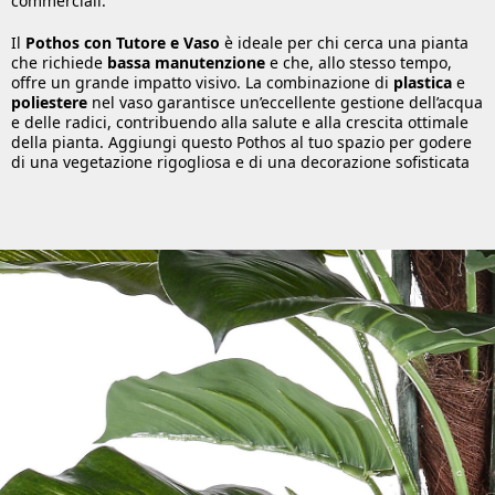
commerciali.
Il
Pothos con Tutore e Vaso
è ideale per chi cerca una pianta
che richiede
bassa manutenzione
e che, allo stesso tempo,
offre un grande impatto visivo. La combinazione di
plastica
e
poliestere
nel vaso garantisce un’eccellente gestione dell’acqua
e delle radici, contribuendo alla salute e alla crescita ottimale
della pianta. Aggiungi questo Pothos al tuo spazio per godere
di una vegetazione rigogliosa e di una decorazione sofisticata