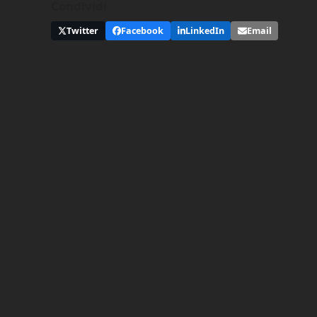
Condividi
Twitter
Facebook
LinkedIn
Email