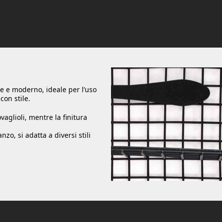
e e moderno, ideale per l’uso
con stile.
vaglioli, mentre la finitura
zo, si adatta a diversi stili