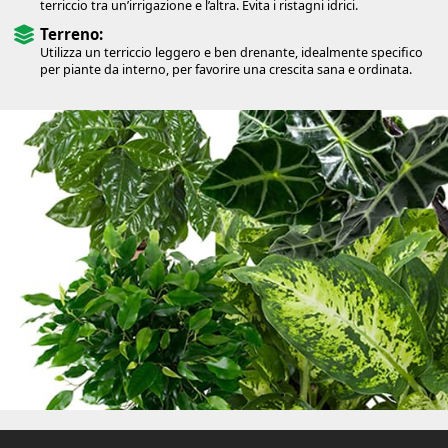
terriccio tra un’irrigazione e l’altra. Evita i ristagni idrici.
Terreno:
Utilizza un terriccio leggero e ben drenante, idealmente specifico
per piante da interno, per favorire una crescita sana e ordinata.