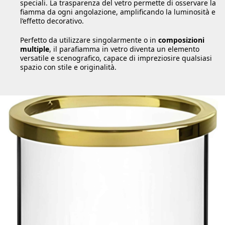
speciali. La trasparenza del vetro permette di osservare la
fiamma da ogni angolazione, amplificando la luminosità e
l’effetto decorativo.
Perfetto da utilizzare singolarmente o in
composizioni
multiple
, il parafiamma in vetro diventa un elemento
versatile e scenografico, capace di impreziosire qualsiasi
spazio con stile e originalità.