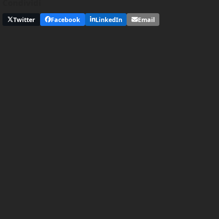
Condividi
Twitter
Facebook
LinkedIn
Email