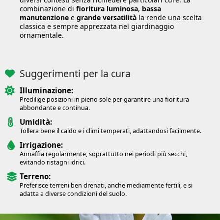
combinazione di
fioritura luminosa
,
bassa
manutenzione
e
grande versatilità
la rende una scelta
classica e sempre apprezzata nel giardinaggio
ornamentale.
Suggerimenti per la cura
Illuminazione:
Predilige posizioni in pieno sole per garantire una fioritura
abbondante e continua.
Umidità:
Tollera bene il caldo e i climi temperati, adattandosi facilmente.
Irrigazione:
Annaffia regolarmente, soprattutto nei periodi più secchi,
evitando ristagni idrici.
Terreno:
Preferisce terreni ben drenati, anche mediamente fertili, e si
adatta a diverse condizioni del suolo.