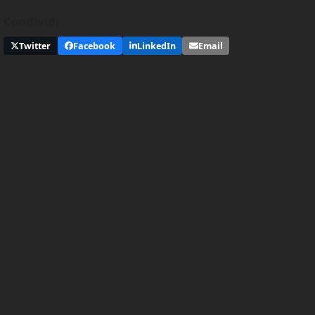
Condividi
Twitter
Facebook
LinkedIn
Email