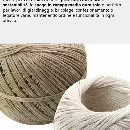
sostenibilità
, lo
spago in canapa medio gomitolo
è perfetto
per lavori di giardinaggio, bricolage, confezionamento o
legature varie, mantenendo ordine e funzionalità in ogni
attività.