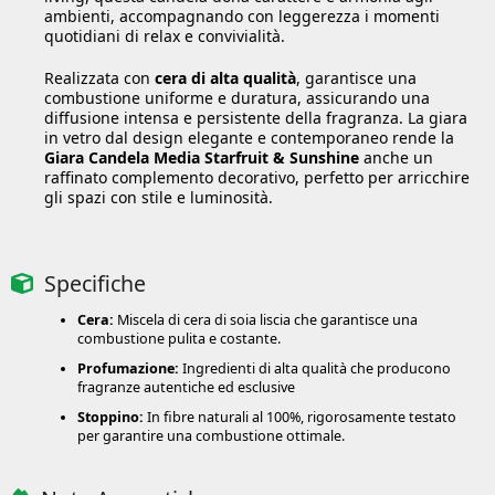
ambienti, accompagnando con leggerezza i momenti
quotidiani di relax e convivialità.
Realizzata con
cera di alta qualità
, garantisce una
combustione uniforme e duratura, assicurando una
diffusione intensa e persistente della fragranza. La giara
in vetro dal design elegante e contemporaneo rende la
Giara Candela Media Starfruit & Sunshine
anche un
raffinato complemento decorativo, perfetto per arricchire
gli spazi con stile e luminosità.
Specifiche
Cera:
Miscela di cera di soia liscia che garantisce una
combustione pulita e costante.
Profumazione:
Ingredienti di alta qualità che producono
fragranze autentiche ed esclusive
Stoppino:
In fibre naturali al 100%, rigorosamente testato
per garantire una combustione ottimale.