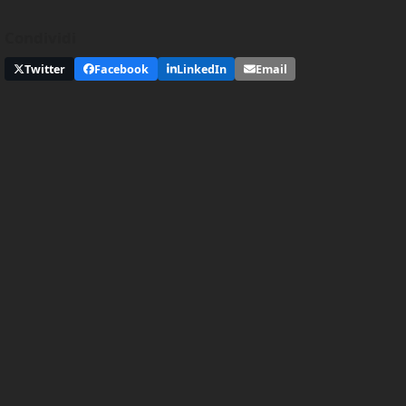
Condividi
Twitter
Facebook
LinkedIn
Email