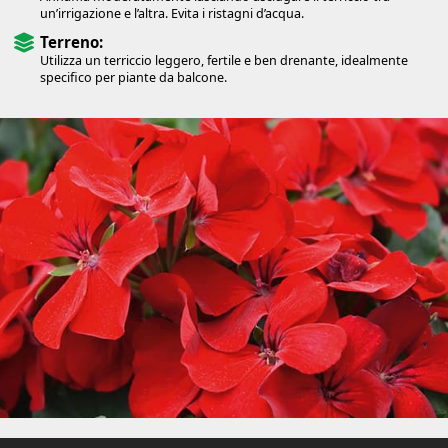
un’irrigazione e l’altra. Evita i ristagni d’acqua.
Terreno:
Utilizza un terriccio leggero, fertile e ben drenante, idealmente
specifico per piante da balcone.