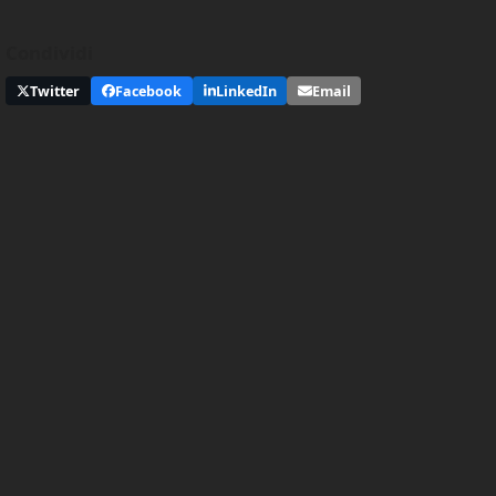
Condividi
Twitter
Facebook
LinkedIn
Email