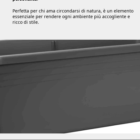
Perfetta per chi ama circondarsi di natura, è un elemento
essenziale per rendere ogni ambiente più accogliente e
ricco di stile.