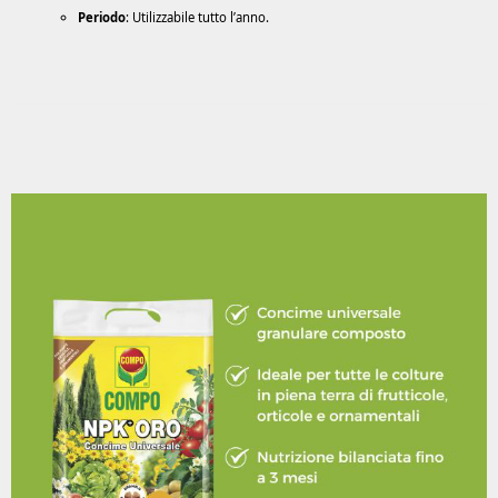
Periodo
: Utilizzabile tutto l’anno.