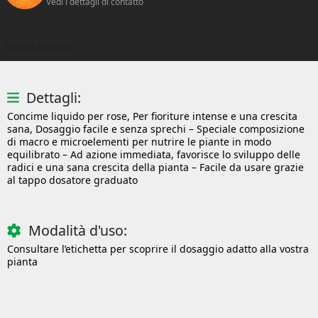
Vedi i dettagli di contatto
Descrizione
Dettagli:
Concime liquido per rose, Per fioriture intense e una crescita
sana, Dosaggio facile e senza sprechi – Speciale composizione
di macro e microelementi per nutrire le piante in modo
equilibrato – Ad azione immediata, favorisce lo sviluppo delle
radici e una sana crescita della pianta – Facile da usare grazie
al tappo dosatore graduato
Modalità d'uso:
Consultare l’etichetta per scoprire il dosaggio adatto alla vostra
pianta