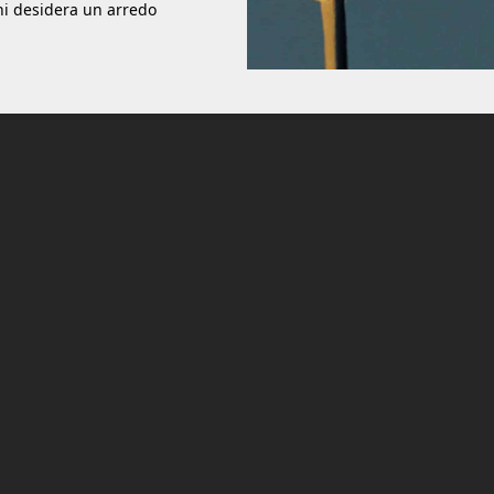
hi desidera un arredo