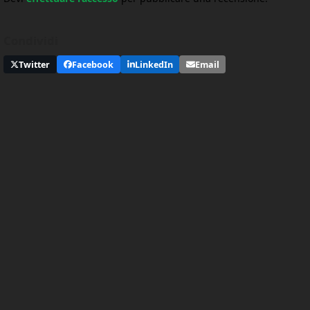
Condividi
Twitter
Facebook
LinkedIn
Email