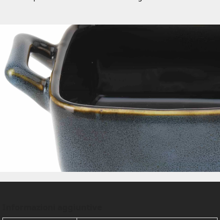
Informazioni aggiuntive