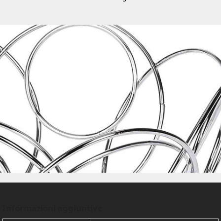
Informazioni aggiuntive