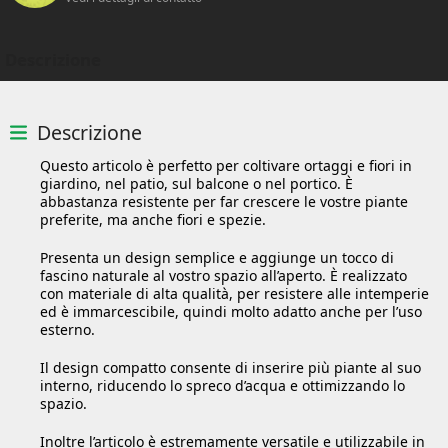
Descrizione
Descrizione
Questo articolo è perfetto per coltivare ortaggi e fiori in
giardino, nel patio, sul balcone o nel portico. È
abbastanza resistente per far crescere le vostre piante
preferite, ma anche fiori e spezie.
Presenta un design semplice e aggiunge un tocco di
fascino naturale al vostro spazio all’aperto. È realizzato
con materiale di alta qualità, per resistere alle intemperie
ed è immarcescibile, quindi molto adatto anche per l’uso
esterno.
Il design compatto consente di inserire più piante al suo
interno, riducendo lo spreco d’acqua e ottimizzando lo
spazio.
Inoltre l’articolo è estremamente versatile e utilizzabile in