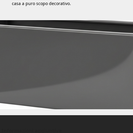
casa a puro scopo decorativo.
Informazioni aggiuntive