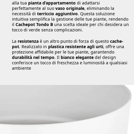
alla tua
pianta d’appartamento
di adattarsi
perfettamente al suo
vaso originale
, eliminando la
necessità di
terriccio aggiuntivo
. Questa soluzione
intuitiva semplifica la gestione delle tue piante, rendendo
il
Cachepot Tondo B
una scelta ideale per chi desidera un
tocco di verde senza complicazioni.
La
resistenza
è un altro punto di forza di questo
cache-
pot
. Realizzato in
plastica resistente agli urti
, offre una
protezione affidabile per le tue piante, garantendo
durabilità nel tempo
. Il
bianco elegante
del design
conferisce un tocco di freschezza e luminosità a qualsiasi
ambiente