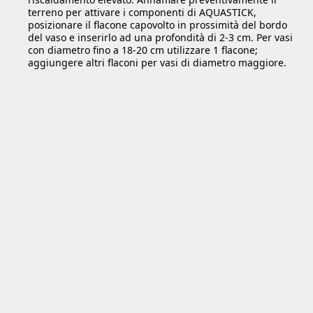
terreno per attivare i componenti di AQUASTICK,
posizionare il flacone capovolto in prossimità del bordo
del vaso e inserirlo ad una profondità di 2-3 cm. Per vasi
con diametro fino a 18-20 cm utilizzare 1 flacone;
aggiungere altri flaconi per vasi di diametro maggiore.