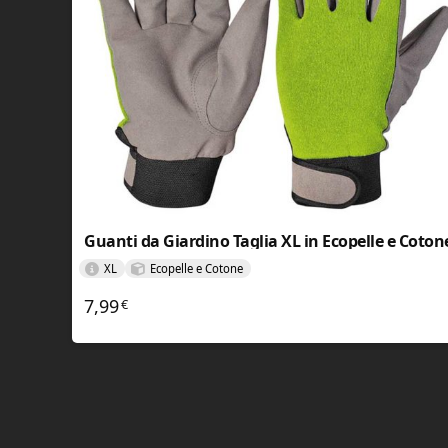
Guanti da Giardino Taglia XL in Ecopelle e Coton
XL
Ecopelle e Cotone
7,99
€