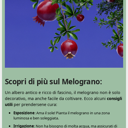
Scopri di più sul Melograno:
Un albero antico e ricco di fascino, il melograno non è solo
decorativo, ma anche facile da coltivare. Ecco alcuni
consigli
utili
per prendersene cura:
Esposizione
: Ama il sole! Pianta il melograno in una zona
luminosa e ben soleggiata.
Irrigazione
: Non ha bisogno di molta acqua, ma assicurati di