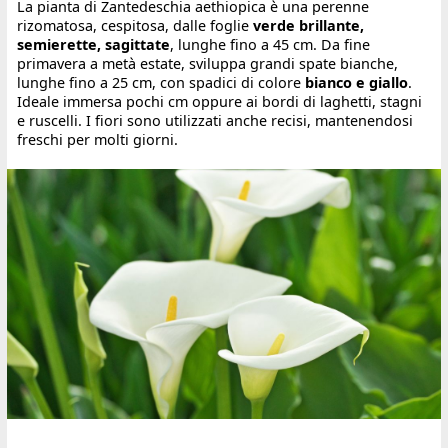
La pianta di Zantedeschia aethiopica è una perenne
rizomatosa, cespitosa, dalle foglie
verde brillante,
semierette, sagittate
, lunghe fino a 45 cm. Da fine
primavera a metà estate, sviluppa grandi spate bianche,
lunghe fino a 25 cm, con spadici di colore
bianco e giallo
.
Ideale immersa pochi cm oppure ai bordi di laghetti, stagni
e ruscelli. I fiori sono utilizzati anche recisi, mantenendosi
freschi per molti giorni.