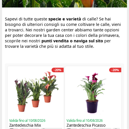
Sapevi di tutte queste
specie e varietà
di calle? Se hai
bisogno di ulteriori consigli su come coltivare le calle, vieni
a trovarci. Nei nostri garden center abbiamo tante opzioni
per poter decorare la tua casa con i colori della primavera,
scoprile nei nostri
punti vendita o naviga sul sito
per
trovare la varietà che più si adatta al tuo stile.
-20%
-20%
Valida fino al 10/08/2026
Valida fino al 10/08/2026
Zantedeschia Mix
Zantedeschia Picasso