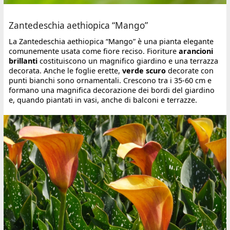
Zantedeschia aethiopica “Mango”
La Zantedeschia aethiopica “Mango” è una pianta elegante
comunemente usata come fiore reciso. Fioriture
arancioni
brillanti
costituiscono un magnifico giardino e una terrazza
decorata. Anche le foglie erette,
verde scuro
decorate con
punti bianchi sono ornamentali. Crescono tra i 35-60 cm e
formano una magnifica decorazione dei bordi del giardino
e, quando piantati in vasi, anche di balconi e terrazze.