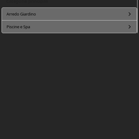
Categorie principali
Arredo Giardino
Piscine e Spa