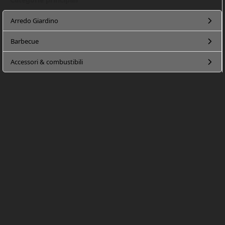
Arredo Giardino
Barbecue
Accessori & combustibili